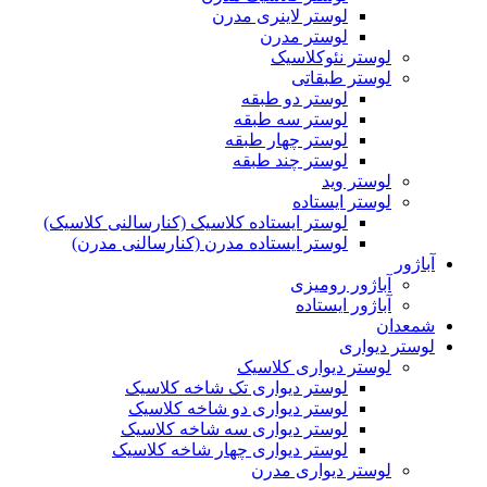
لوستر لاینری مدرن
لوستر مدرن
لوستر نئوکلاسیک
لوستر طبقاتی
لوستر دو طبقه
لوستر سه طبقه
لوستر چهار طبقه
لوستر چند طبقه
لوستر وید
لوستر ایستاده
لوستر ایستاده کلاسیک (کنارسالنی کلاسیک)
لوستر ایستاده مدرن (کنارسالنی مدرن)
آباژور
آباژور رومیزی
آباژور ایستاده
شمعدان
لوستر دیواری
لوستر دیواری کلاسیک
لوستر دیواری تک شاخه کلاسیک
لوستر دیواری دو شاخه کلاسیک
لوستر دیواری سه شاخه کلاسیک
لوستر دیواری چهار شاخه کلاسیک
لوستر دیواری مدرن