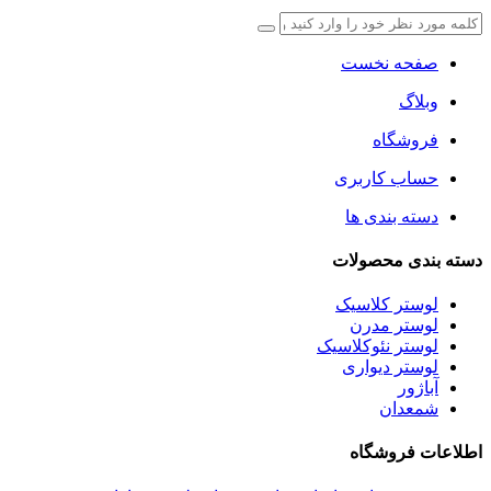
صفحه نخست
وبلاگ
فروشگاه
حساب کاربری
دسته بندی ها
دسته بندی محصولات
لوستر کلاسیک
لوستر مدرن
لوستر نئوکلاسیک
لوستر دیواری
آباژور
شمعدان
اطلاعات فروشگاه