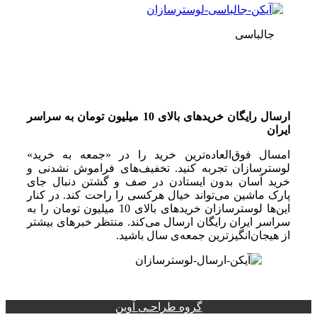
جالباسی
ارسال رایگان خریدهای بالای 10 میلیون تومان به سراسر
ایران
امسال فوق‌العاده‌ترین خرید را در «جمعه به خرید»
لوسترسازان تجربه کنید. تخفیف‌های فراموش نشدنی و
خرید آسان بدون ایستادن در صف و گشتن دنبال جای
پارک ماشین می‌تواند خیال هرکسی را راحت کند. در کنار
این‌ها لوسترسازان خریدهای بالای 10 میلیون تومان را به
سراسر ایران رایگان ارسال می‌کند. منتظر خبرهای بیشتر
از هیجان‌انگیزترین جمعه‌ی سال باشید.
گروه طراحـی آوین