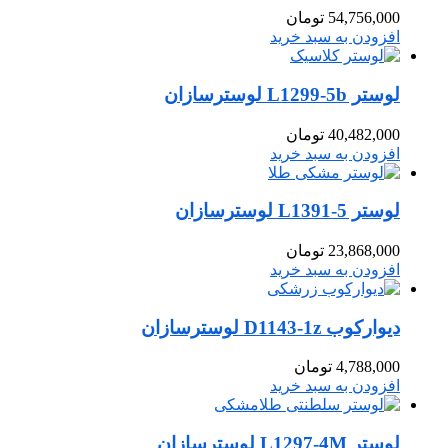
54,756,000
تومان
افزودن به سبد خرید
لوستر L1299-5b لوسترسازان
40,482,000
تومان
افزودن به سبد خرید
لوستر L1391-5 لوسترسازان
23,868,000
تومان
افزودن به سبد خرید
دیوارکوب D1143-1z لوسترسازان
4,788,000
تومان
افزودن به سبد خرید
لوستر L1297-4M لوسترسازان