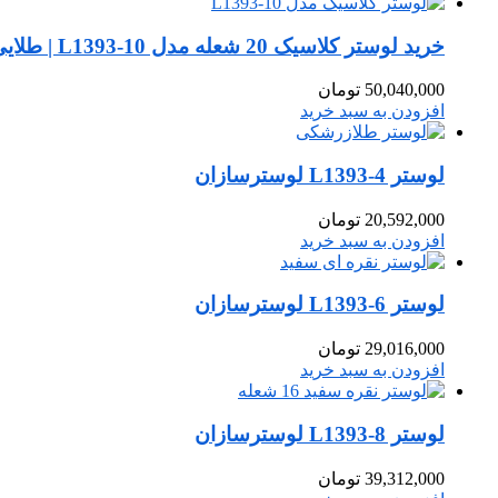
خرید لوستر کلاسیک 20 شعله مدل L1393-10 | طلایی مشکی سلطنتی لوسترسازان
50,040,000
تومان
افزودن به سبد خرید
لوستر L1393-4 لوسترسازان
20,592,000
تومان
افزودن به سبد خرید
لوستر L1393-6 لوسترسازان
29,016,000
تومان
افزودن به سبد خرید
لوستر L1393-8 لوسترسازان
39,312,000
تومان