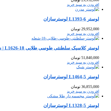
افزودن به سبد خرید
لوستر L1393-6 لوسترسازان
29,952,000
تومان
افزودن به سبد خرید
لوستر کلاسیک سلطنتی طوسی طلایی L1626-18 | شاهکار مجلل لوسترسازان
51,840,000
تومان
افزودن به سبد خرید
لوستر L1464-5 لوسترسازان
36,855,000
تومان
افزودن به سبد خرید
لوستر L1328-5 لوسترسازان