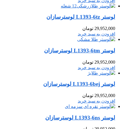
افزودن به سبد خرید
لوستر L1393-6tz لوسترسازان
29,952,000
تومان
افزودن به سبد خرید
لوستر L1393-6tm لوسترسازان
29,952,000
تومان
افزودن به سبد خرید
لوستر L1393-6bej لوسترسازان
29,952,000
تومان
افزودن به سبد خرید
لوستر L1393-6ns لوسترسازان
29,952,000
تومان