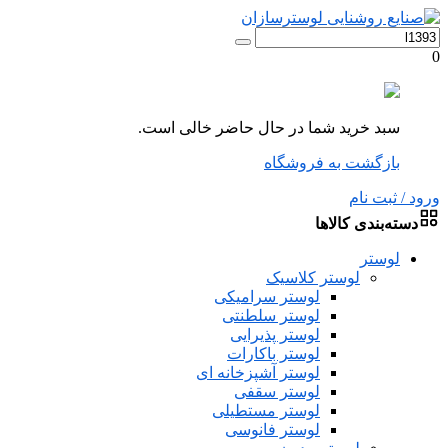
0
سبد خرید شما در حال حاضر خالی است.
بازگشت به فروشگاه
ورود / ثبت نام
دسته‌بندی کالاها
لوستر
لوستر کلاسیک
لوستر سرامیکی
لوستر سلطنتی
لوستر پذیرایی
لوستر باکارات
لوستر آشپزخانه ای
لوستر سقفی
لوستر مستطیلی
لوستر فانوسی