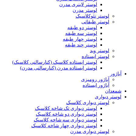
لوستر لاینری مدرن
لوستر مدرن
لوستر نئوکلاسیک
لوستر طبقاتی
لوستر دو طبقه
لوستر سه طبقه
لوستر چهار طبقه
لوستر چند طبقه
لوستر وید
لوستر ایستاده
لوستر ایستاده کلاسیک (کنارسالنی کلاسیک)
لوستر ایستاده مدرن (کنارسالنی مدرن)
آباژور
آباژور رومیزی
آباژور ایستاده
شمعدان
لوستر دیواری
لوستر دیواری کلاسیک
لوستر دیواری تک شاخه کلاسیک
لوستر دیواری دو شاخه کلاسیک
لوستر دیواری سه شاخه کلاسیک
لوستر دیواری چهار شاخه کلاسیک
لوستر دیواری مدرن