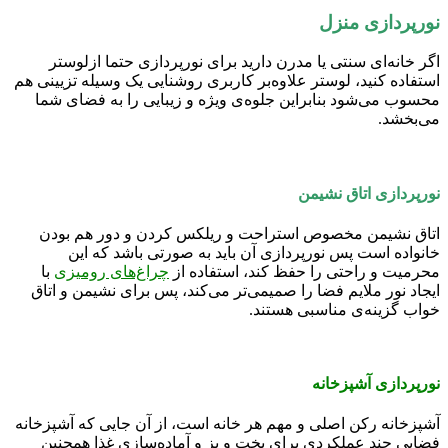
نورپردازی منزل
اگر خانه‌ای سنتی یا مدرن دارید برای نورپردازی حتما ازلوستر
استفاده کنید، لوستر علاوه‌بر کاربری روشنایی یک وسیله تزیینی هم
محسوب می‌شود بنابراین جلوه‌ی ویژه و زیبایی را به فضای شما
می‌بخشد.
نورپردازی اتاق نشیمن
اتاق نشیمن مخصوص استراحت و ریلکس کردن و دور هم بودن
خانواده است پس نورپردازی آن باید به صورتی باشد که این
محرمیت و راحتی را حفظ کند، استفاده از
چراغ‌های رومیزی
با
ایجاد نور ملایم فضا را صمیمی‌تر می‌کند، پس برای نشیمن و اتاق
خواب گزینه‌ی مناسبی هستند.
نورپردازی آشپزخانه
آشپزخانه رکن اصلی و مهم هر خانه است، از آن جایی که آشپزخانه
فضایی چند عملکردی برای پخت و پز و آماده‌سازی غذا همچنین