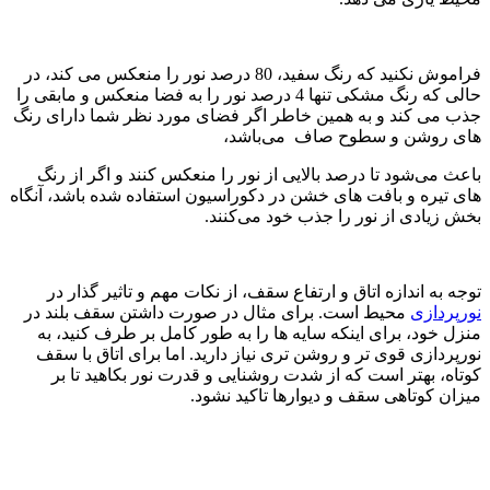
فراموش نکنید که رنگ سفید، 80 درصد نور را منعکس می کند، در
حالی که رنگ مشکی تنها 4 درصد نور را به فضا منعکس و مابقی را
جذب می کند و به همین خاطر اگر فضای مورد نظر شما دارای رنگ
های روشن و سطوح صاف می‌باشد،
باعث می‌شود تا درصد بالایی از نور را منعکس کنند و اگر از رنگ
های تیره و بافت های خشن در دکوراسیون استفاده شده باشد، آنگاه
بخش زیادی از نور را جذب خود می‌کنند.
توجه به اندازه اتاق و ارتفاع سقف، از نکات مهم و تاثیر گذار در
نورپردازی
محیط است. برای مثال در صورت داشتن سقف بلند در
منزل خود، برای اینکه سایه ها را به طور کامل بر طرف کنید، به
نورپردازی قوی تر و روشن تری نیاز دارید. اما برای اتاق با سقف
کوتاه، بهتر است که از شدت روشنایی و قدرت نور بکاهید تا بر
میزان کوتاهی سقف و دیوارها تاکید نشود.