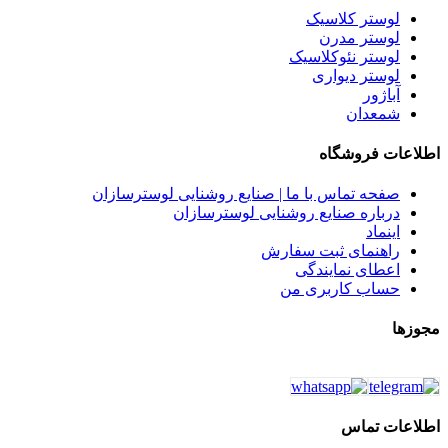
لوستر کلاسیک
لوستر مدرن
لوستر نئوکلاسیک
لوستر دیواری
آباژور
شمعدان
اطلاعات فروشگاه
صفحه تماس با ما | صنایع روشنایی لوسترسازان
درباره صنایع روشنایی لوسترسازان
اینماد
راهنمای ثبت سفارش
اعطای نمایندگی
حساب کاربری من
مجوزها
اطلاعات تماس