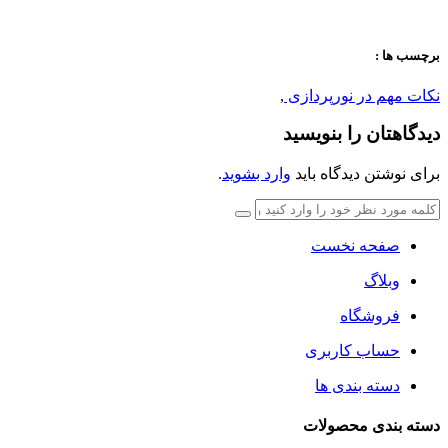
برچسب ها :
نکات مهم در نورپردازی
,
دیدگاهتان را بنویسید
برای نوشتن دیدگاه باید
وارد بشوید
.
صفحه نخست
وبلاگ
فروشگاه
حساب کاربری
دسته بندی ها
دسته بندی محصولات