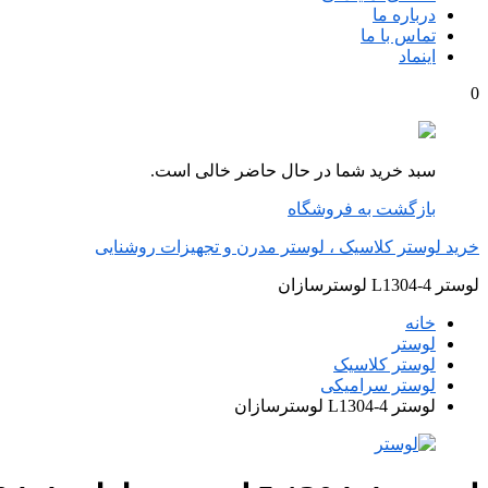
درباره ما
تماس با ما
اینماد
0
سبد خرید شما در حال حاضر خالی است.
بازگشت به فروشگاه
خرید لوستر کلاسیک ، لوستر مدرن و تجهیزات روشنایی
لوستر L1304-4 لوسترسازان
خانه
لوستر
لوستر کلاسیک
لوستر سرامیکی
لوستر L1304-4 لوسترسازان