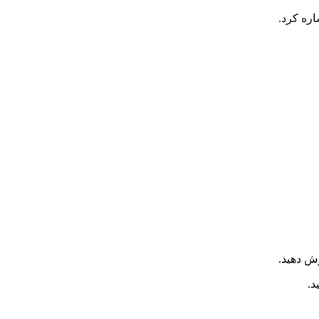
اره کرد.
 دهید.
د.