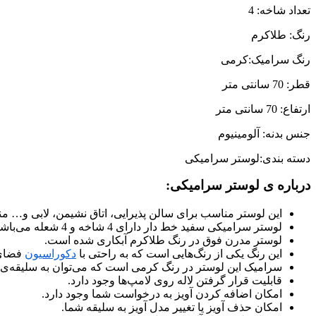
تعداد شاخه: 4
رنگ: طلاکرم
رنگ سرامیک:کرمی
قطر: 70 سانتی متر
ارتفاع: 70 سانتی متر
جنس بدنه: آلومینیوم
دسته بندی:لوستر سرامیکی
درباره ی لوستر سرامیکی:
این لوستر مناسب برای سالن پذیرایی، اتاق نشیمن، لابی و… م
لوستر سرامیکی سفید خط دار دارای 4 شاخه و 4 شعله می‌باشد.
لوستر مدرن فوق در رنگ طلاکرم آبکاری شده است.
این رنگ یکی از رنگ‌هایی است که به راحتی با
دکوراسیون
فضای 
سرامیک این لوستر در رنگ کرمی است که می‌توان به سلیقه‌ی ش
قابلیت قرار گرفتن لاله روی لامپ‌ها وجود دارد.
امکان اضافه کردن آویز به درخواست شما وجود دارد.
امکان حذف آویز یا تغییر مدل آویز به سلیقه شما.