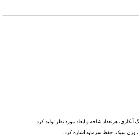
الا، وزن سبک، حفظ سرمایه اشاره کرد.