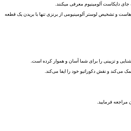
به جای دایکاست آلومینیوم معرفی میکنند.
هاست و تشخیص لوستر آلومینیومی از برنزی تنها با بریدن یک قطعه
شنایی و تزیینی را برای شما آسان و هموار کرده است.
ک می‌کند و نقش دکوراتیو خود را ایفا می‌کند.
 مراجعه فرمایید.