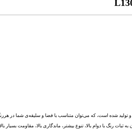
L13
به ثبات رنگ با دوام بالا، تنوع بیشتر، ماندگاری بالا، مقاومت بسیار ب