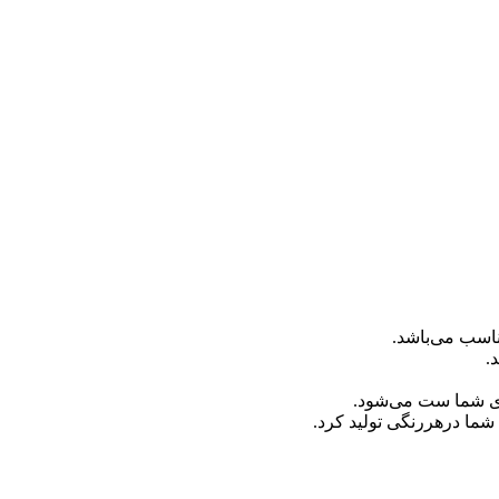
ناسب می‌باشد.
شما ست می‌شود.
ما درهررنگی تولید کرد.