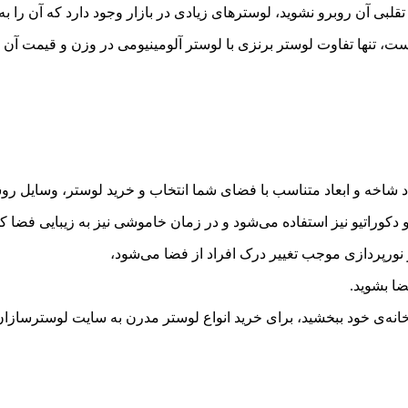
ی تقلبی آن روبرو نشوید، لوسترهای زیادی در بازار وجود دارد که آن را 
، تنها تفاوت لوستر برنزی با لوستر آلومینیومی در وزن و قیمت آن 
اد شاخه و ابعاد متناسب با فضای شما انتخاب و خرید لوستر، وسایل رو
دکوراتیو نیز استفاده می‌شود و در زمان خاموشی نیز به زیبایی فضا کم
نورپردازی موجب تغییر درک افراد از فضا می‌شود،
ضا بشوید.
خانه‌ی خود ببخشید، برای خرید انواع لوستر مدرن به سایت لوسترسازان