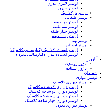
لوستر لاینری مدرن
لوستر مدرن
لوستر نئوکلاسیک
لوستر طبقاتی
لوستر دو طبقه
لوستر سه طبقه
لوستر چهار طبقه
لوستر چند طبقه
لوستر وید
لوستر ایستاده
لوستر ایستاده کلاسیک (کنارسالنی کلاسیک)
لوستر ایستاده مدرن (کنارسالنی مدرن)
آباژور
آباژور رومیزی
آباژور ایستاده
شمعدان
لوستر دیواری
لوستر دیواری کلاسیک
لوستر دیواری تک شاخه کلاسیک
لوستر دیواری دو شاخه کلاسیک
لوستر دیواری سه شاخه کلاسیک
لوستر دیواری چهار شاخه کلاسیک
لوستر دیواری مدرن