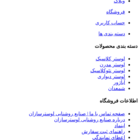
وبلاگ
فروشگاه
حساب کاربری
دسته بندی ها
دسته بندی محصولات
لوستر کلاسیک
لوستر مدرن
لوستر نئوکلاسیک
لوستر دیواری
آباژور
شمعدان
اطلاعات فروشگاه
صفحه تماس با ما | صنایع روشنایی لوسترسازان
درباره صنایع روشنایی لوسترسازان
اینماد
راهنمای ثبت سفارش
اعطای نمایندگی