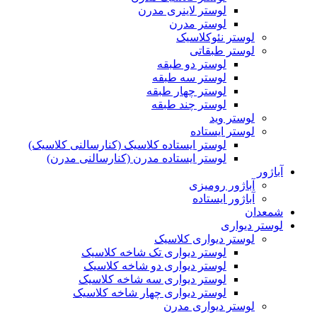
لوستر لاینری مدرن
لوستر مدرن
لوستر نئوکلاسیک
لوستر طبقاتی
لوستر دو طبقه
لوستر سه طبقه
لوستر چهار طبقه
لوستر چند طبقه
لوستر وید
لوستر ایستاده
لوستر ایستاده کلاسیک (کنارسالنی کلاسیک)
لوستر ایستاده مدرن (کنارسالنی مدرن)
آباژور
آباژور رومیزی
آباژور ایستاده
شمعدان
لوستر دیواری
لوستر دیواری کلاسیک
لوستر دیواری تک شاخه کلاسیک
لوستر دیواری دو شاخه کلاسیک
لوستر دیواری سه شاخه کلاسیک
لوستر دیواری چهار شاخه کلاسیک
لوستر دیواری مدرن