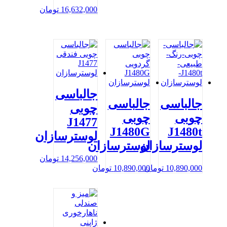
16,632,000
تومان
جالباسی
جالباسی
جالباسی
چوبی
چوبی
چوبی
J1477
J1480G
J1480t
لوسترسازان
لوسترسازان
لوسترسازان
14,256,000
تومان
10,890,000
تومان
10,890,000
تومان