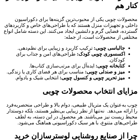
کنار هم
محصولات چوبی یکی از محبوب‌ترین گزینه‌ها برای دکوراسیون
داخلی و تجهیزات منزل هستند که با طراحی‌های خاص و کاربردهای
گسترده، فضایی گرم و دلنشین ایجاد می‌کنند. این دسته شامل انواع
مختلفی از محصولات است، از جمله:
جالباسی چوبی:
ترکیب کاربرد و زیبایی برای نظم‌دهی.
اکسسوری چوبی کودک:
طراحی‌های امن و جذاب برای
کودکان.
کتابخانه چوبی:
ایده‌آل برای مرتب‌سازی کتاب‌ها.
میز و صندلی چوبی:
مناسب برای هر فضای کاری یا زندگی.
میز تحریر چوبی و کنسول چوبی:
انتخابی شیک و بادوام.
مزایای انتخاب محصولات چوبی
چوب به‌عنوان یک متریال طبیعی، دوام بالا و طراحی منحصربه‌فرد
را ارائه می‌دهد. نه‌تنها از نظر زیبایی بی‌نظیر هستند، بلکه دوستدار
محیط‌ زیست نیز می‌باشند. هر محصول در این دسته، به لطف
طراحی‌های متنوع، با هر سبک دکوراسیونی هماهنگ می‌شود.
چرا از صنایع روشنایی لوسترسازان خرید