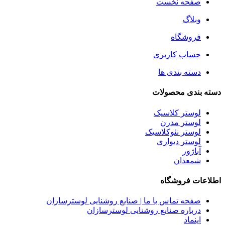
صفحه نخست
وبلاگ
فروشگاه
حساب کاربری
دسته بندی ها
دسته بندی محصولات
لوستر کلاسیک
لوستر مدرن
لوستر نئوکلاسیک
لوستر دیواری
آباژور
شمعدان
اطلاعات فروشگاه
صفحه تماس با ما | صنایع روشنایی لوسترسازان
درباره صنایع روشنایی لوسترسازان
اینماد