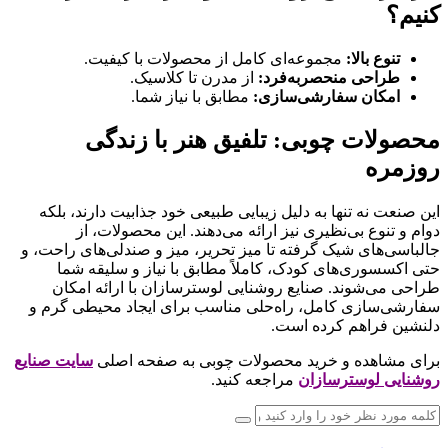
کنیم؟
تنوع بالا:
مجموعه‌ای کامل از محصولات با کیفیت.
طراحی منحصربه‌فرد:
از مدرن تا کلاسیک.
امکان سفارشی‌سازی:
مطابق با نیاز شما.
محصولات چوبی: تلفیق هنر با زندگی
روزمره
این صنعت نه تنها به دلیل زیبایی طبیعی خود جذابیت دارند، بلکه
دوام و تنوع بی‌نظیری نیز ارائه می‌دهند. این محصولات، از
جالباسی‌های شیک گرفته تا میز تحریر، میز و صندلی‌های راحت، و
حتی اکسسوری‌های کودک، کاملاً مطابق با نیاز و سلیقه شما
طراحی می‌شوند. صنایع روشنایی لوسترسازان با ارائه امکان
سفارشی‌سازی کامل، راه‌حلی مناسب برای ایجاد محیطی گرم و
دلنشین فراهم کرده است.
برای مشاهده و خرید محصولات چوبی به صفحه اصلی
سایت صنایع
روشنایی لوسترسازان
مراجعه کنید.