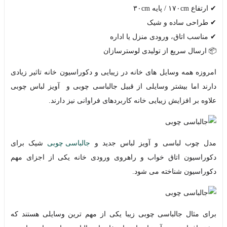
✔ ارتفاع ۱۷۰cm / پایه ۳۰cm
✔ طراحی ساده و شیک
✔ مناسب اتاق، ورودی منزل یا اداره
📦 ارسال سریع از تولیدی لوسترسازان
امروزه همه وسایل های خانه در زیبایی و دکوراسیون خانه تاثیر زیادی
دارند اما بیشتر وسایلی از قبیل جالباسی چوبی و آویز لباس چوبی
علاوه بر افزایش زیبایی خانه کاربردهای فراوانی نیز دارند.
مدل چوب لباسی و آویز لباس جدید و
جالباسی چوبی
شیک برای
دکوراسیون اتاق خواب و راهروی ورودی خانه یکی از اجزای مهم
دکوراسیون شناخته می شود.
برای مثال جالباسی چوبی زیبا یکی از مهم ترین وسایلی هستند که