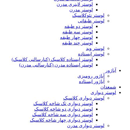
لوستر لاینری مدرن
لوستر مدرن
لوستر نئوکلاسیک
لوستر طبقاتی
لوستر دو طبقه
لوستر سه طبقه
لوستر چهار طبقه
لوستر چند طبقه
لوستر وید
لوستر ایستاده
لوستر ایستاده کلاسیک (کنارسالنی کلاسیک)
لوستر ایستاده مدرن (کنارسالنی مدرن)
آباژور
آباژور رومیزی
آباژور ایستاده
شمعدان
لوستر دیواری
لوستر دیواری کلاسیک
لوستر دیواری تک شاخه کلاسیک
لوستر دیواری دو شاخه کلاسیک
لوستر دیواری سه شاخه کلاسیک
لوستر دیواری چهار شاخه کلاسیک
لوستر دیواری مدرن