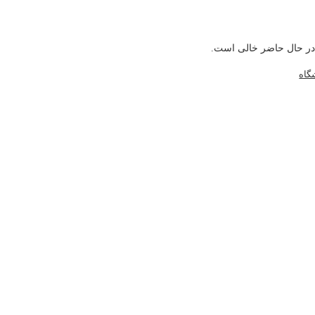
در حال حاضر خالی است.
گاه