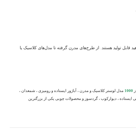
ابل تولید هستند. از طرح‌های مدرن گرفته تا مدل‌های کلاسیک یا
ز
1000
مدل لوستر کلاسیک و مدرن ، آباژور ایستاده و رومیزی ، شمعدان ،
نی ایستاده ، دیوارکوب ، گردسوز و محصولات چوبی یکی از بزرگترین