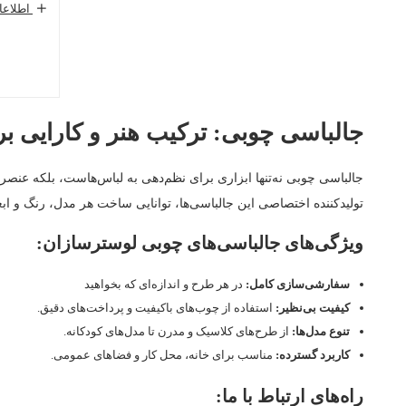
اطلاعا
جالباسی چوبی: ترکیب هنر و کارایی ب
جالباسی چوبی نه‌تنها ابزاری برای نظم‌دهی به لباس‌هاست، بلکه عنصر
تولیدکننده اختصاصی این جالباسی‌ها، توانایی ساخت هر مدل، رنگ و ابعاد
ویژگی‌های جالباسی‌های چوبی لوسترسازان:
سفارشی‌سازی کامل:
در هر طرح و اندازه‌ای که بخواهید
کیفیت بی‌نظیر:
استفاده از چوب‌های باکیفیت و پرداخت‌های دقیق.
تنوع مدل‌ها:
از طرح‌های کلاسیک و مدرن تا مدل‌های کودکانه.
کاربرد گسترده:
مناسب برای خانه، محل کار و فضاهای عمومی.
راه‌های ارتباط با ما: