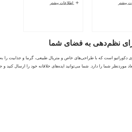
ت بیشتر
اطلاعات بیشتر
رای نظم‌دهی به فضای شما
ی دکوراتیو است که با طراحی‌های خاص و متریال طبیعی، گرما و جذابیت را به
 موردنظر شما را دارد. شما می‌توانید ایده‌های خلاقانه خود را ارسال کنید و ج