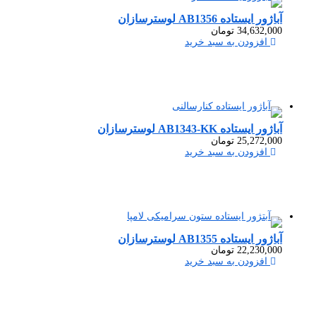
آباژور ایستاده AB1356 لوسترسازان
34,632,000
تومان
افزودن به سبد خرید
آباژور ایستاده AB1343-KK لوسترسازان
25,272,000
تومان
افزودن به سبد خرید
آباژور ایستاده AB1355 لوسترسازان
22,230,000
تومان
افزودن به سبد خرید