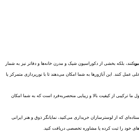
واهد بود.
ای خود را ثبت کرده یا مشاوره تخصصی دریافت کنید.