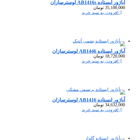
آباژور ایستاده AB1416s لوسترسازان
35,100,000
تومان
افزودن به سبد خرید
آباژور ایستاده AB1446 لوسترسازان
18,720,000
تومان
افزودن به سبد خرید
آباژور ایستاده AB1416 لوسترسازان
34,632,000
تومان
افزودن به سبد خرید