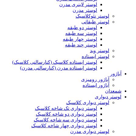
لوستر لاینری مدرن
لوستر مدرن
لوستر نئوکلاسیک
لوستر طبقاتی
لوستر دو طبقه
لوستر سه طبقه
لوستر چهار طبقه
لوستر چند طبقه
لوستر وید
لوستر ایستاده
لوستر ایستاده کلاسیک (کنارسالنی کلاسیک)
لوستر ایستاده مدرن (کنارسالنی مدرن)
آباژور
آباژور رومیزی
آباژور ایستاده
شمعدان
لوستر دیواری
لوستر دیواری کلاسیک
لوستر دیواری تک شاخه کلاسیک
لوستر دیواری دو شاخه کلاسیک
لوستر دیواری سه شاخه کلاسیک
لوستر دیواری چهار شاخه کلاسیک
لوستر دیواری مدرن