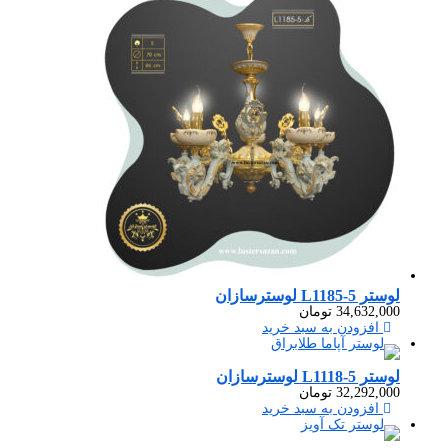
لوستر L1185-5 لوسترسازان
34,632,000
تومان
افزودن به سبد خرید
لوستر L1118-5 لوسترسازان
32,292,000
تومان
افزودن به سبد خرید