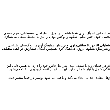
کنند.
ر 80 سانتی‌متری
سفارشی‌سازی است.
د و شرایط معماری پروژه هماهنگ کرد. همچنین امکان