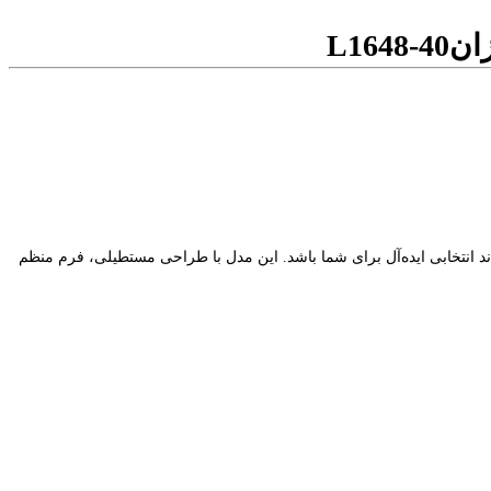
L1648-40