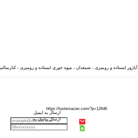
ارسال به ایمیل
ارسال پیامک به