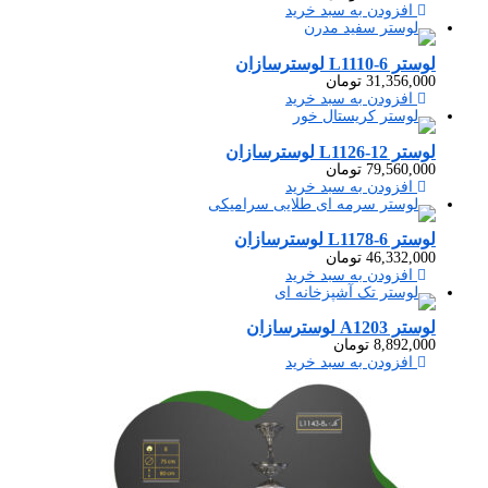
افزودن به سبد خرید
لوستر L1110-6 لوسترسازان
31,356,000
تومان
افزودن به سبد خرید
لوستر L1126-12 لوسترسازان
79,560,000
تومان
افزودن به سبد خرید
لوستر L1178-6 لوسترسازان
46,332,000
تومان
افزودن به سبد خرید
لوستر A1203 لوسترسازان
8,892,000
تومان
افزودن به سبد خرید