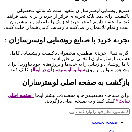
صنایع روشنایی لوسترسازان متعهد است که نه‌تنها محصولی
باکیفیت ارائه دهد، بلکه تجربه‌ای فراتر از خرید را برای شما فراهم
کند. ما اعتقاد داریم که هر خرید آغاز یک رابطه پایدار با مشتریان
است و تمام تلاشمان را می‌کنیم تا رضایت کامل شما را جلب کنیم.
تجربه خرید با صنایع روشنایی لوسترسازان :
اگر به دنبال خریدی مطمئن، محصولی باکیفیت و پشتیبانی کامل
هستید، لوسترسازان انتخابی بی‌نظیر است.
با ما روشنایی و زیبایی را به خانه‌ها و پروژه‌های خود بیاورید! برای
مشاهده سوابق بر روی
سوابق لوسترسازان در ایمالز
کلیک کنید.
بازگشت به صفحه اصلی لوسترسازان
برای مشاهده دسته‌بندی‌ها و محصولات بیشتر اینجا
“صفحه اصلی
سایت”
کلیک کنید و به صفحه اصلی بازگردید.
صفحه نخست