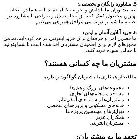
5. مشاوره رایگان و تخصصی:
تیم مشاوران ما با دانش و تجربه بالا، آماده‌اند تا به شما در انتخاب
بهترین محصول کمک کنند. از انتخاب مدل و طراحی تا مشاوره در
نصب، ما شما را در تمامی مراحل همراهی می‌کنیم.
6. خرید آنلاین آسان و ایمن:
ما فضایی امن و حرفه‌ای برای خرید اینترنتی فراهم کرده‌ایم. تمامی
مجوزهای لازم برای اطمینان مشتریان اخذ شده است تا شما بتوانید
با خیالی آسوده خرید کنید.
مشتریان ما چه کسانی هستند؟
ما افتخار همکاری با مشتریان گوناگون را داریم:
مجموعه‌های بزرگ و هتل‌ها
مساجد و مجتمع‌های تجاری
رستوران‌ها و سالن‌های آمفی‌تئاتر
خانه‌های مسکونی و پروژه‌های شخصی
دیزاینرها و مهندسین پروژه ها
همکاران عزیز
مشتریان اینترنتی
تعهد ما به مشتریان: