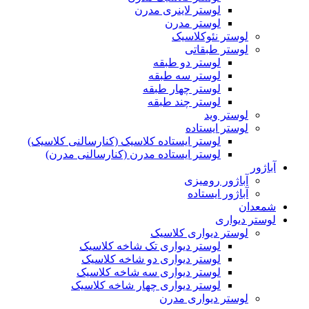
لوستر لاینری مدرن
لوستر مدرن
لوستر نئوکلاسیک
لوستر طبقاتی
لوستر دو طبقه
لوستر سه طبقه
لوستر چهار طبقه
لوستر چند طبقه
لوستر وید
لوستر ایستاده
لوستر ایستاده کلاسیک (کنارسالنی کلاسیک)
لوستر ایستاده مدرن (کنارسالنی مدرن)
آباژور
آباژور رومیزی
آباژور ایستاده
شمعدان
لوستر دیواری
لوستر دیواری کلاسیک
لوستر دیواری تک شاخه کلاسیک
لوستر دیواری دو شاخه کلاسیک
لوستر دیواری سه شاخه کلاسیک
لوستر دیواری چهار شاخه کلاسیک
لوستر دیواری مدرن