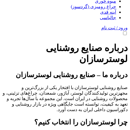
میوه خوری
چراغ رومیزی (گردسوز)
آینه قدی
جالباسی
ورود / ثبت نام
درباره صنایع روشنایی
لوسترسازان
درباره ما – صنایع روشنایی لوسترسازان
صنایع روشنایی لوسترسازان با افتخار یکی از بزرگ‌ترین و
مجهزترین تولیدکنندگان لوستر، آباژور، شمعدان، چراغ‌های تزئینی، و
محصولات روشنایی در ایران است. این مجموعه با سال‌ها تجربه و
تعهد به کیفیت، توانسته است جایگاهی ویژه در بازار روشنایی و
دکوراسیون داخلی ایران به دست آورد.
چرا لوسترسازان را انتخاب کنیم؟