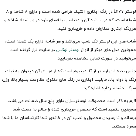
لوستر L1177 در رنگ آبکاری آنتیک طراحی شده است و دارای 8 شاخه و 8
شعله است، که می‌توانید آن را متناسب با فضای خود در هر تعداد شاخه و
هررنگ آبکاری سفارش داده و خریداری کنید.
شاخه‌های این لوستر تک لامپ می‌باشد و هر شاخه دارای یک شعله است،
همچنین مدل های دیگر از انواع
لوستر لوکس
در سایت قرار گرفته است
می‌توانید در صورت تمایل مشاهده بفرمایید.
جنس بدنه این لوستر از آلومینیوم است که از مزایای آن میتوان به ثبات
رنگ با دوام بالا، قابلیت آبکاری در رنگ های متنوع، مقاومت بسیار بالا، وزن
سبک، حفظ سرمایه اشاره کرد.
لازم به ذکر است محصولات لوسترسازان دارای پنج سال ضمانت می‌باشد،
همچنین متعهد است که محصول خریداری شده را سالم به دست شما
برساند و تا رسیدن محصول و نصب آن در خانه‌ی شما کارشناسان ما با شما
همراه هستند.