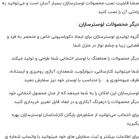
ضمنا قابلیت نصب محصولات لوسترسازان بسیار آسان است و می‌توانید به
راحتی آن را نصب کنید.
دیگر محصولات لوسترسازان:
گروه تولیدی لوسترسازان برای ایجاد دکوراسیونی خاص و منحصر به فرد و
فضایی زیبا و چشم نواز در منزل شما
دیگر محصولات را هماهنگ با لوستر انتخابی شما طراحی و تولید میکند.
شما میتوانید کنارسالنی، دیوارکوب، شمعدان، آباژور رومیزی و ایستاده،
ظرف میوه‌خوری و… را متناسب با لوستر خود نیز سفارش دهید.
لوسترسازان این امکان را به شما میدهد که از مدل محصول انتخابیِ خود
دیگر محصولات را درهرنگ آبکاری و در ابعاد قابل تغییر خریداری کنید.
برای انتخاب می‌توانید از مشاوره‌ی رایگان کارشناسان لوسترسازان بهره
بگیرید.
برای اطلاعات بیشتر و ثبت سفارش های خود میتوانید با واتساپ شماره ی