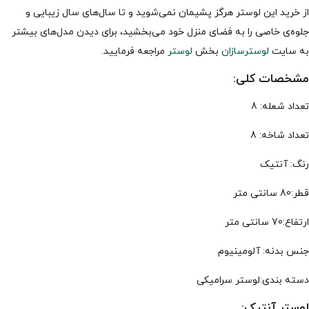
از خرید این لوستر هرگز پشیمان نمی‌شوید و تا سال‌های سال زیبایی و
جلوه‌ی خاصی را به فضای منزل خود می‌بخشید، برای دیدن مدل‌های بیشتر
به سایت
لوسترسازان
بخش
لوستر
مراجعه فرمایید.
مشخصات کلی:
تعداد شعله: 8
تعداد شاخه: 8
رنگ: آنتیک
قطر:80 سانتی متر
ارتفاع:70 سانتی متر
جنس بدنه: آلومینیوم
دسته بندی:لوستر سرامیکی
لوستر آنتیک: