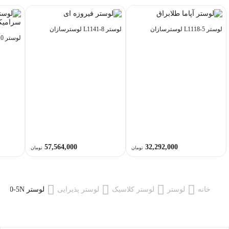
لوستر L1118-5 لوسترسازان
لوستر L1141-8 لوسترسازان
لوستر L1143-10 لوسترسازان
57,564,000
32,292,000
تومان
تومان
خانه
لوستر
لوستر کلاسیک
لوستر پذیرایی
لوستر L1110-5N لوسترسازان