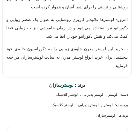
روشنایی و تزیینی را برای شما آسان و هموار کرده است.
امروزه لوسترها علاوه‌بر کاریری روشنایی به عنوان یک عنصر زیبایی و
دکوراتیو نیز استفاده می‌شود و در زمان خاموشی نیز ب زیبایی فضا
کمک می‌کند و نقش دکوراتیو خود را ایفا می‌کند.
با خرید این لوستر مدرن جلوه‌ی زیبایی را به دکوراسیون خانه‌ی خود
ببخشید، برای خرید انواع لوستر مدرن به سایت لوسترسازان مراجعه
فرمایید.
برند :
لوسترسازان
دسته:
لوستر
,
لوستر پذیرایی
,
لوستر کلاسیک
برچسب:
لوستر
,
لوستر پذیرایی
,
لوستر کلاسیک
برند ها:
لوسترسازان