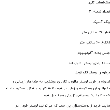
مشخصات کلی:
تعداد شعله: 3
رنگ: آنتیک
قطر: 30 سانتی متر
ارتفاع: 60 سانتی متر
جنس بدنه: آلومینیوم
دسته بندی:لوستر آشپزخانه
درباره ی لوستر تک آویز:
امروزه در خرید لوستر علاوه‌بر کاربری روشنایی به جنبه‌های زیبایی و
دکوراتیو آن هم توجه ویژه‌ای می‌شود، تنوع کاربرد و شکل لوسترها باعث
شده تا به یک وسیله‌ی تزیینی هم تبدیل شود.
مزیت خرید از لوسترسازان این است که می‌توانید لوستر خود را در