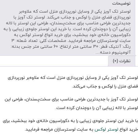
توضیحات
لوستر تک آویز یکی از وسایل نورپردازی منزل است که علاوه‌بر
نورپردازی فضای منزل را لوکس و جذاب می‌کند. لوستر تک آویز با
جدیدترین طراحی مناسب برای سخت‌پسندان، طراحی این لوستر با لاله
زیبایی آن را دوچندان کرده است. با خرید این لوستر جلوه‌ی زیبایی را به
دکوراسیون خانه‌ی خود ببخشید، برای خرید انواع لوستر لوکس به
سایت لوسترسازان مراجعه فرمایید. مشخصات کلی: تعداد شعله: 3
رنگ: آنتیک قطر: 30 سانتی متر ارتفاع: 60 سانتی متر جنس بدنه:
آلومینیوم دسته…
نظرات (0)
لوستر تک آویز یکی از وسایل نورپردازی منزل است که علاوه‌بر نورپردازی
فضای منزل را لوکس و جذاب می‌کند.
لوستر تک آویز با جدیدترین طراحی مناسب برای سخت‌پسندان، طراحی این
لوستر با لاله زیبایی آن را دوچندان کرده است.
با خرید این لوستر جلوه‌ی زیبایی را به دکوراسیون خانه‌ی خود ببخشید، برای
خرید انواع
لوستر لوکس
به سایت لوسترسازان مراجعه فرمایید.