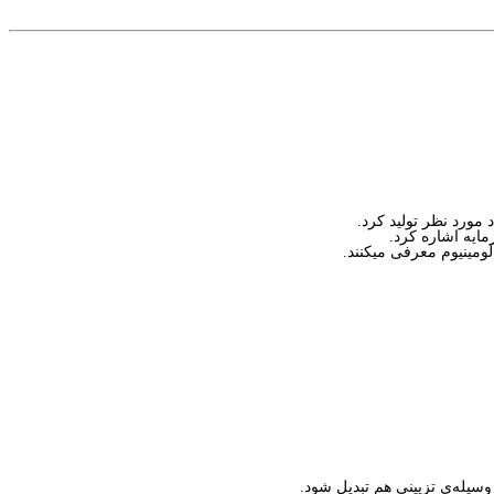
مایه اشاره کرد.
لومینیوم معرفی میکنند.
وسیله‌ی تزیینی هم تبدیل شود.