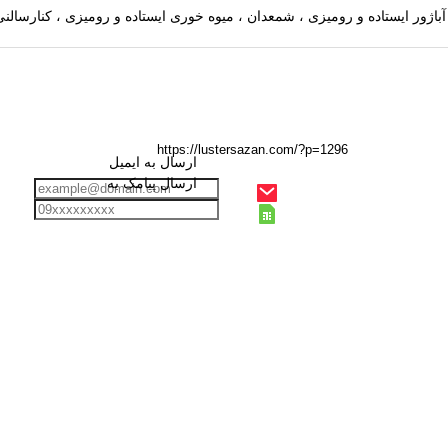
ارسال به ایمیل
ارسال پیامک به