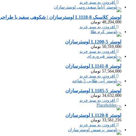
افزودن به سبد خرید
لوستر کلاسیک L1118-8 لوسترسازان | شکوهی سفید با طراحی اصیل و لوکس
48,204,000
تومان
افزودن به سبد خرید
لوستر L1200-5 لوسترسازان
50,310,000
تومان
افزودن به سبد خرید
لوستر L1141-8 لوسترسازان
57,564,000
تومان
افزودن به سبد خرید
لوستر L1185-5 لوسترسازان
34,632,000
تومان
افزودن به سبد خرید
لوستر L1120-8 لوسترسازان
33,561,216
تومان
افزودن به سبد خرید