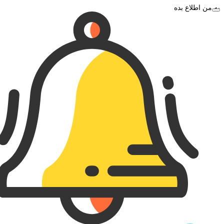
به من اطلاع بده