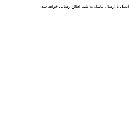
میل یا ارسال پیامک به شما اطلاع رسانی خواهد شد.