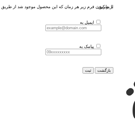
از طریق:
با پر کردن فرم زیر هر زمان که این محصول موجود شد از طریق ای
ایمیل به
پیامک به
بازگشت
ثبت