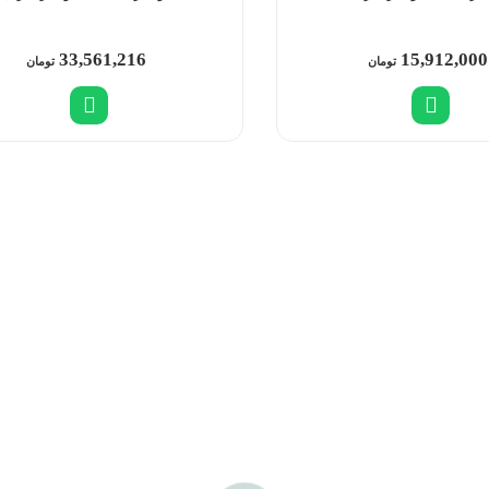
33,561,216
15,912,000
تومان
تومان