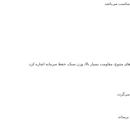
 مناسب می‌باشد.
نگ های متنوع، مقاومت بسیار بالا، وزن سبک، حفظ سرمایه اشاره کرد.
ی‌گردد.
رساند.