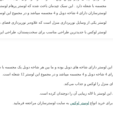
لوسترسازان دارای 4 شاخه دوبل و 4 مجسمه میباشد و در مجموع این لوستر 12 شعله است.
لوستر یکی از وسایل نورپردازی منزل است که علاوه‌بر نورپردازی فضای 
لوستر لوکس با جدیدترین طراحی مناسب برای سخت‌پسندان، طراحی این لوس
ن لوستر دارای شاخه های دوبل بوده و ما بین هر شاخه دوبل یک مجسمه با ش
ای منزل را لوکس و جذاب می‌کند.
لوستر با لاله زیبایی آن را دوچندان کرده است.
برای خرید انواع
لوستر لوکس
به سایت لوسترسازان مراجعه فرمایید.