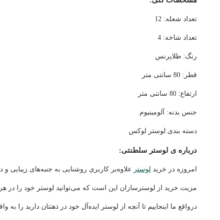
تعداد شعله: 12
تعداد شاخه: 4
رنگ: طلاپرنس
قطر: 80 سانتی متر
ارتفاع: 80 سانتی متر
جنس بدنه: آلومینیوم
دسته بندی:لوستر لوکس
درباره ی لوستر سلطنتی:
امروزه در خرید
لوستر
علاوه‌بر کاربری روشنایی به جنبه‌های زیبایی و 
مزیت خرید از لوسترسازان این است که می‌توانید لوستر خود را در هر
درواقع ما اینجاییم تا آنچه از لوستر ایده‌آل خود در ذهنتان دارید را به وا