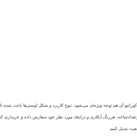
دکوراتیو آن هم توجه ویژه‌ای می‌شود، تنوع کاربرد و شکل لوسترها باعث شده تا
تعدادشاخه، هررنگ آبکاری و درابعاد مورد نظر خود سفارش داده و خریداری کنی
قعیت تبدیل کنیم.