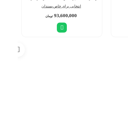
انتخابی برای خاص‌پسندان
93,600,000
تومان