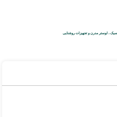
سیک ، لوستر مدرن و تجهیزات روشنایی