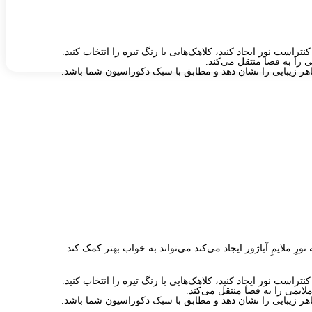
راست نور ایجاد کنید، کلاهک‌هایی با رنگ تیره را انتخاب کنید.
 را به فضا منتقل می‌کند.
 ظاهر زیبایی را نشان دهد و مطابق با سبک دکوراسیون شما باشد.
ِ ملایمِ آباژور ایجاد می‌کند می‌تواند به خواب بهتر کمک کند.
راست نور ایجاد کنید، کلاهک‌هایی با رنگ تیره را انتخاب کنید.
لایمی را به فضا منتقل می‌کند.
 ظاهر زیبایی را نشان دهد و مطابق با سبک دکوراسیون شما باشد.