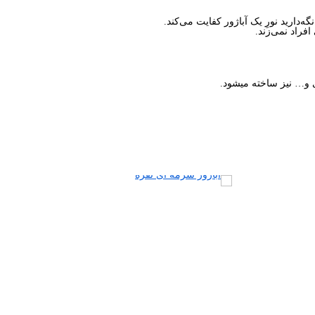
‌دارید نورِ یک آباژور کفایت می‌کند.
فراد نمی‌زند.
ی و… نیز ساخته میشود.