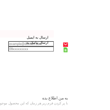
ارسال به ایمیل
ارسال پیامک به
به من اطلاع بده
با پر کردن فرم زیر هر زمان که این محصول موجود