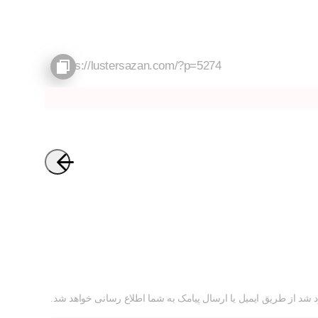
 شد از طریق ایمیل یا ارسال پیامک به شما اطلاع رسانی خواهد شد.