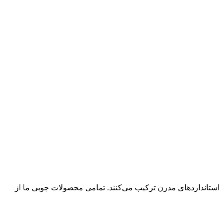
ا استانداردهای مدرن ترکیب می‌کنند. تمامی محصولات چوبی ما از