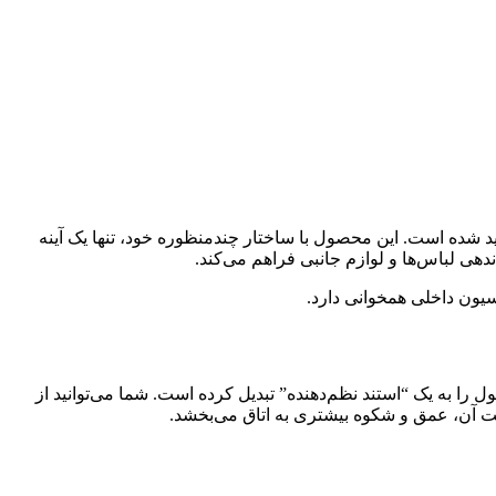
راحی و تولید شده است. این محصول با ساختار چندمنظوره خود، تنها یک آینه
هی لباس‌ها و لوازم جانبی فراهم می‌کند.
یون داخلی همخوانی دارد.
 طبقه جادار در قسمت پایین، این محصول را به یک “استند نظم‌دهنده” تبدیل کرده است. شما می‌توانید از
فیت آن، عمق و شکوه بیشتری به اتاق می‌بخشد.