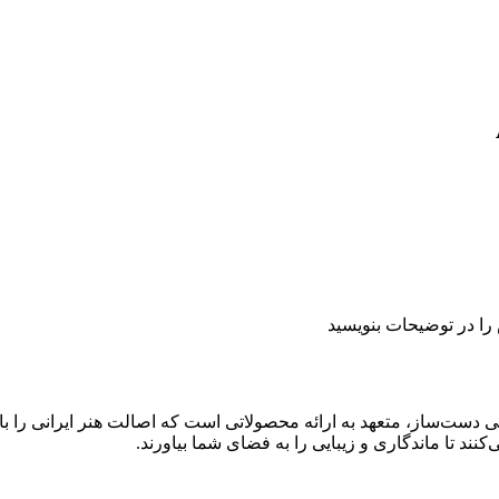
 در توضیحات بنویسید
ی دست‌ساز، متعهد به ارائه محصولاتی است که اصالت هنر ایرانی را ب
د تا ماندگاری و زیبایی را به فضای شما بیاورند.