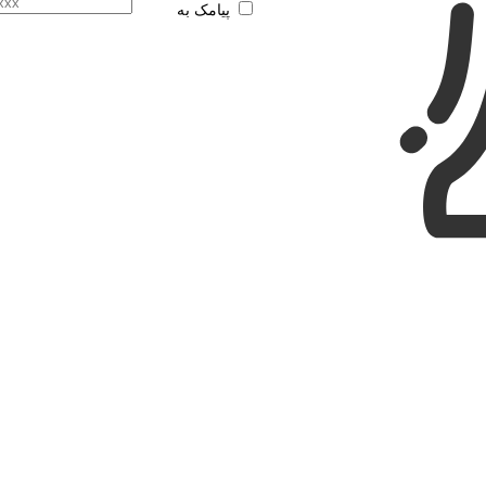
پیامک به