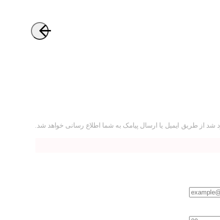
 شد از طریق ایمیل یا ارسال پیامک به شما اطلاع رسانی خواهد شد.