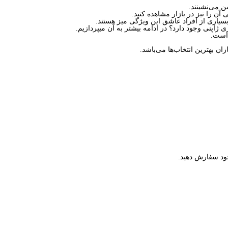
ن می‌نشینند.
 بسیاری از افراد عاشق این ویژگی میز هستند.
ژاپنی وجود دارد؟ در ادامه بیشتر به آن میپردازیم.
 است.
ن بهترین انتخاب‌ها می‌باشد.
خود سفارش دهید.