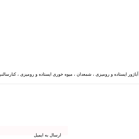
ارسال به ایمیل