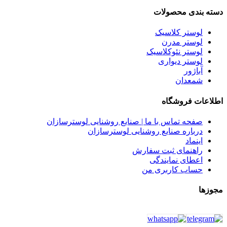
دسته بندی محصولات
لوستر کلاسیک
لوستر مدرن
لوستر نئوکلاسیک
لوستر دیواری
آباژور
شمعدان
اطلاعات فروشگاه
صفحه تماس با ما | صنایع روشنایی لوسترسازان
درباره صنایع روشنایی لوسترسازان
اینماد
راهنمای ثبت سفارش
اعطای نمایندگی
حساب کاربری من
مجوزها