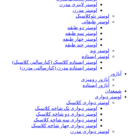
لوستر لاینری مدرن
لوستر مدرن
لوستر نئوکلاسیک
لوستر طبقاتی
لوستر دو طبقه
لوستر سه طبقه
لوستر چهار طبقه
لوستر چند طبقه
لوستر وید
لوستر ایستاده
لوستر ایستاده کلاسیک (کنارسالنی کلاسیک)
لوستر ایستاده مدرن (کنارسالنی مدرن)
آباژور
آباژور رومیزی
آباژور ایستاده
شمعدان
لوستر دیواری
لوستر دیواری کلاسیک
لوستر دیواری تک شاخه کلاسیک
لوستر دیواری دو شاخه کلاسیک
لوستر دیواری سه شاخه کلاسیک
لوستر دیواری چهار شاخه کلاسیک
لوستر دیواری مدرن