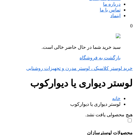
درباره ما
تماس با ما
اینماد
0
سبد خرید شما در حال حاضر خالی است.
بازگشت به فروشگاه
خرید لوستر کلاسیک ، لوستر مدرن و تجهیزات روشنایی
لوستر دیواری یا دیوارکوب
خانه
لوستر دیواری یا دیوارکوب
هیچ محصولی یافت نشد.
محصولات لوسترسازان