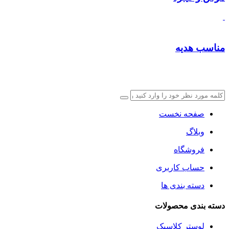
مناسب هدیه
صفحه نخست
وبلاگ
فروشگاه
حساب کاربری
دسته بندی ها
دسته بندی محصولات
لوستر کلاسیک