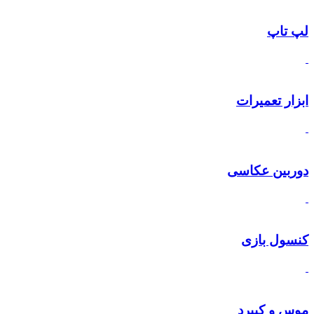
لپ تاپ
ابزار تعمیرات
دوربین عکاسی
کنسول بازی
موس و کیبرد