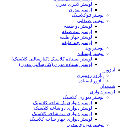
لوستر لاینری مدرن
لوستر مدرن
لوستر نئوکلاسیک
لوستر طبقاتی
لوستر دو طبقه
لوستر سه طبقه
لوستر چهار طبقه
لوستر چند طبقه
لوستر وید
لوستر ایستاده
لوستر ایستاده کلاسیک (کنارسالنی کلاسیک)
لوستر ایستاده مدرن (کنارسالنی مدرن)
آباژور
آباژور رومیزی
آباژور ایستاده
شمعدان
لوستر دیواری
لوستر دیواری کلاسیک
لوستر دیواری تک شاخه کلاسیک
لوستر دیواری دو شاخه کلاسیک
لوستر دیواری سه شاخه کلاسیک
لوستر دیواری چهار شاخه کلاسیک
لوستر دیواری مدرن