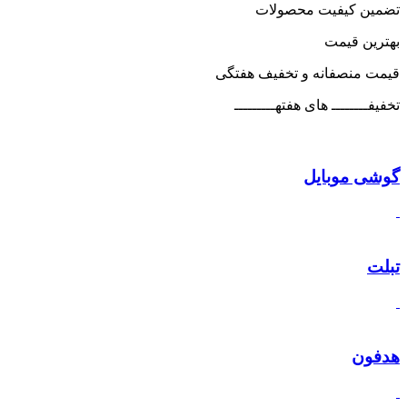
تضمین کیفیت محصولات
بهترین قیمت
قیمت منصفانه و تخفیف هفتگی
تخفیفــــــــ های هفتهـــــــــ
گوشی موبایل
تبلت
هدفون