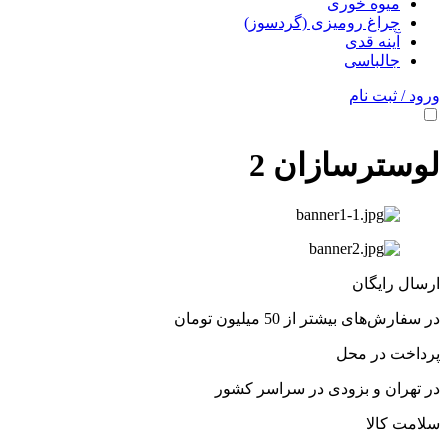
میوه خوری
چراغ رومیزی (گردسوز)
آینه قدی
جالباسی
ورود / ثبت نام
لوسترسازان 2
ارسال رایگان
در سفارش‌های بیشتر از 50 میلیون تومان
پرداخت در محل
در تهران و بزودی در سراسر کشور
سلامت کالا