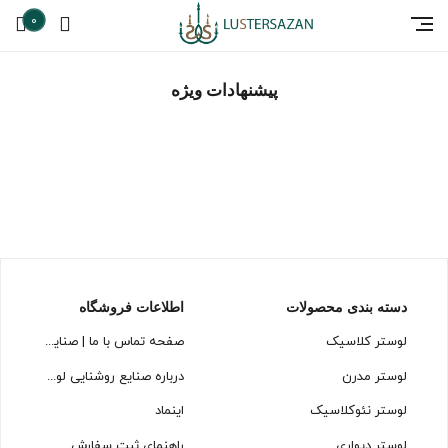
0
پیشنهادات ویژه
پیشنهاداتــــــــــــــ شگفتـــــــــــــــــ انگیز
دسته بندی محصولات
اطلاعات فروشگاه
لوستر کلاسیک
صفحه تماس با ما | صنایع روشنایی لوسترسازان
لوستر مدرن
درباره صنایع روشنایی لوسترسازان
لوستر نئوکلاسیک
اینماد
لوستر دیواری
راهنمای ثبت سفارش