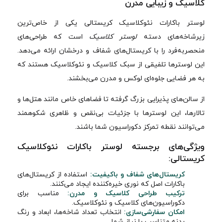
کلاسیک و زیبایی مدرن
لوستر باکارات نئوکلاسیک کریستالی یکی از خاص‌ترین
زیرشاخه‌های دسته
لوستر کلاسیک
است که طراحی‌های
منحصر‌به‌فرد را با کریستال‌های شفاف و درخشان ارائه می‌دهد.
این لوسترها تلفیقی از سبک کلاسیک و نئوکلاسیک هستند که
به هر فضایی جلوه‌ای لوکس و مدرن می‌بخشند.
از سالن‌های پذیرایی بزرگ گرفته تا فضاهای خاص مانند هتل‌ها و
تالارها، این لوسترها با جزئیات بی‌نقص و ظاهری شکوهمند
می‌توانند نقطه تمرکز دکوراسیون شما باشند.
ویژگی‌های برجسته لوستر باکارات نئوکلاسیک
کریستالی:
کریستال‌های شفاف و باکیفیت:
استفاده از کریستال‌های
باکارات اصل که نوری خیره‌کننده ایجاد می‌کنند.
ترکیب طراحی کلاسیک و مدرن:
مناسب برای
دکوراسیون‌های کلاسیک و نئوکلاسیک.
امکان سفارشی‌سازی:
انتخاب تعداد شاخه‌ها، ابعاد و رنگ
بدنه متناسب با نیاز شما.