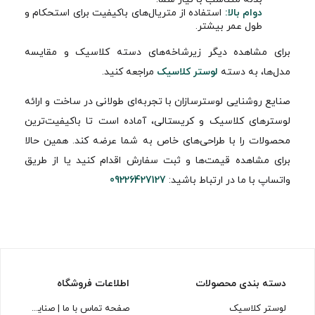
دوام بالا:
استفاده از متریال‌های باکیفیت برای استحکام و
طول عمر بیشتر.
برای مشاهده دیگر زیرشاخه‌های دسته کلاسیک و مقایسه
مدل‌ها، به دسته
لوستر کلاسیک
مراجعه کنید.
صنایع روشنایی لوسترسازان با تجربه‌ای طولانی در ساخت و ارائه
لوسترهای کلاسیک و کریستالی، آماده است تا باکیفیت‌ترین
محصولات را با طراحی‌های خاص به شما عرضه کند. همین حالا
برای مشاهده قیمت‌ها و ثبت سفارش اقدام کنید یا از طریق
واتساپ با ما در ارتباط باشید:
09226427127
دسته بندی محصولات
اطلاعات فروشگاه
لوستر کلاسیک
صفحه تماس با ما | صنایع روشنایی لوسترسازان