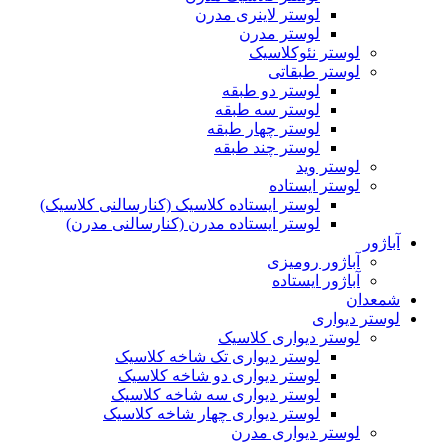
لوستر لاینری مدرن
لوستر مدرن
لوستر نئوکلاسیک
لوستر طبقاتی
لوستر دو طبقه
لوستر سه طبقه
لوستر چهار طبقه
لوستر چند طبقه
لوستر وید
لوستر ایستاده
لوستر ایستاده کلاسیک (کنارسالنی کلاسیک)
لوستر ایستاده مدرن (کنارسالنی مدرن)
آباژور
آباژور رومیزی
آباژور ایستاده
شمعدان
لوستر دیواری
لوستر دیواری کلاسیک
لوستر دیواری تک شاخه کلاسیک
لوستر دیواری دو شاخه کلاسیک
لوستر دیواری سه شاخه کلاسیک
لوستر دیواری چهار شاخه کلاسیک
لوستر دیواری مدرن