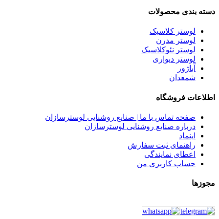
دسته بندی محصولات
لوستر کلاسیک
لوستر مدرن
لوستر نئوکلاسیک
لوستر دیواری
آباژور
شمعدان
اطلاعات فروشگاه
صفحه تماس با ما | صنایع روشنایی لوسترسازان
درباره صنایع روشنایی لوسترسازان
اینماد
راهنمای ثبت سفارش
اعطای نمایندگی
حساب کاربری من
مجوزها