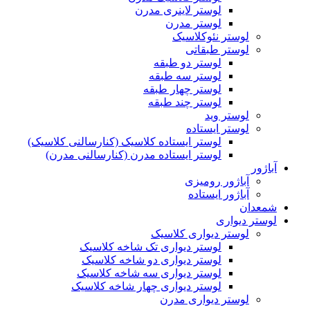
لوستر لاینری مدرن
لوستر مدرن
لوستر نئوکلاسیک
لوستر طبقاتی
لوستر دو طبقه
لوستر سه طبقه
لوستر چهار طبقه
لوستر چند طبقه
لوستر وید
لوستر ایستاده
لوستر ایستاده کلاسیک (کنارسالنی کلاسیک)
لوستر ایستاده مدرن (کنارسالنی مدرن)
آباژور
آباژور رومیزی
آباژور ایستاده
شمعدان
لوستر دیواری
لوستر دیواری کلاسیک
لوستر دیواری تک شاخه کلاسیک
لوستر دیواری دو شاخه کلاسیک
لوستر دیواری سه شاخه کلاسیک
لوستر دیواری چهار شاخه کلاسیک
لوستر دیواری مدرن