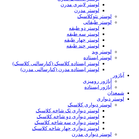
لوستر لاینری مدرن
لوستر مدرن
لوستر نئوکلاسیک
لوستر طبقاتی
لوستر دو طبقه
لوستر سه طبقه
لوستر چهار طبقه
لوستر چند طبقه
لوستر وید
لوستر ایستاده
لوستر ایستاده کلاسیک (کنارسالنی کلاسیک)
لوستر ایستاده مدرن (کنارسالنی مدرن)
آباژور
آباژور رومیزی
آباژور ایستاده
شمعدان
لوستر دیواری
لوستر دیواری کلاسیک
لوستر دیواری تک شاخه کلاسیک
لوستر دیواری دو شاخه کلاسیک
لوستر دیواری سه شاخه کلاسیک
لوستر دیواری چهار شاخه کلاسیک
لوستر دیواری مدرن