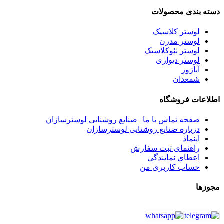
دسته بندی محصولات
لوستر کلاسیک
لوستر مدرن
لوستر نئوکلاسیک
لوستر دیواری
آباژور
شمعدان
اطلاعات فروشگاه
صفحه تماس با ما | صنایع روشنایی لوسترسازان
درباره صنایع روشنایی لوسترسازان
اینماد
راهنمای ثبت سفارش
اعطای نمایندگی
حساب کاربری من
مجوزها