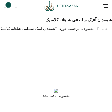
0
شمعدان آنتیک سلطنتی شاهانه کلاسیک
خانه
محصولات برچسب خورده “شمعدان آنتیک سلطنتی شاهانه کلاسیک
محصولی یافت نشد!