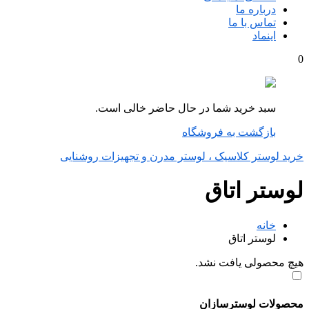
درباره ما
تماس با ما
اینماد
0
سبد خرید شما در حال حاضر خالی است.
بازگشت به فروشگاه
خرید لوستر کلاسیک ، لوستر مدرن و تجهیزات روشنایی
لوستر اتاق
خانه
لوستر اتاق
هیچ محصولی یافت نشد.
محصولات لوسترسازان