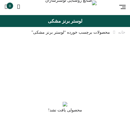
0
لوستر برنز مشکی
خانه
محصولات برچسب خورده “لوستر برنز مشکی”
محصولی یافت نشد!