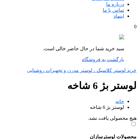
درباره ما
تماس با ما
اینماد
0
سبد خرید شما در حال حاضر خالی است.
بازگشت به فروشگاه
خرید لوستر کلاسیک ، لوستر مدرن و تجهیزات روشنایی
لوستر بژ 6 شاخه
خانه
لوستر بژ 6 شاخه
هیچ محصولی یافت نشد.
محصولات لوسترسازان