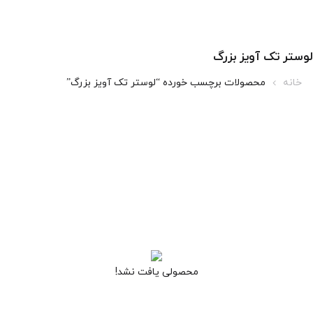
لوستر تک آویز بزرگ
خانه
محصولات برچسب خورده “لوستر تک آویز بزرگ”
محصولی یافت نشد!