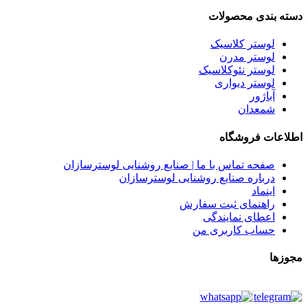
دسته بندی محصولات
لوستر کلاسیک
لوستر مدرن
لوستر نئوکلاسیک
لوستر دیواری
آباژور
شمعدان
اطلاعات فروشگاه
صفحه تماس با ما | صنایع روشنایی لوسترسازان
درباره صنایع روشنایی لوسترسازان
اینماد
راهنمای ثبت سفارش
اعطای نمایندگی
حساب کاربری من
مجوزها