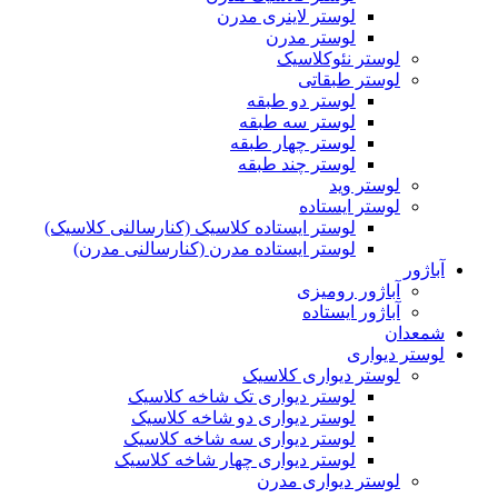
لوستر لاینری مدرن
لوستر مدرن
لوستر نئوکلاسیک
لوستر طبقاتی
لوستر دو طبقه
لوستر سه طبقه
لوستر چهار طبقه
لوستر چند طبقه
لوستر وید
لوستر ایستاده
لوستر ایستاده کلاسیک (کنارسالنی کلاسیک)
لوستر ایستاده مدرن (کنارسالنی مدرن)
آباژور
آباژور رومیزی
آباژور ایستاده
شمعدان
لوستر دیواری
لوستر دیواری کلاسیک
لوستر دیواری تک شاخه کلاسیک
لوستر دیواری دو شاخه کلاسیک
لوستر دیواری سه شاخه کلاسیک
لوستر دیواری چهار شاخه کلاسیک
لوستر دیواری مدرن