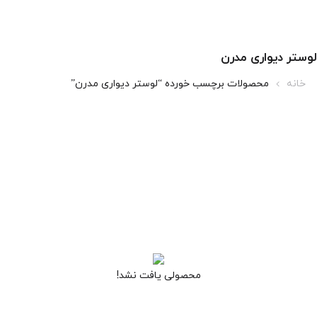
لوستر دیواری مدرن
خانه
محصولات برچسب خورده “لوستر دیواری مدرن”
محصولی یافت نشد!