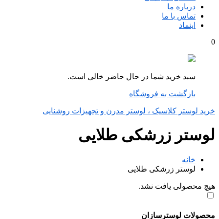
درباره ما
تماس با ما
اینماد
0
سبد خرید شما در حال حاضر خالی است.
بازگشت به فروشگاه
خرید لوستر کلاسیک ، لوستر مدرن و تجهیزات روشنایی
لوستر زرشکی طلایی
خانه
لوستر زرشکی طلایی
هیچ محصولی یافت نشد.
محصولات لوسترسازان