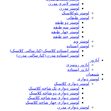
لوستر لاینری مدرن
لوستر مدرن
لوستر نئوکلاسیک
لوستر طبقاتی
لوستر دو طبقه
لوستر سه طبقه
لوستر چهار طبقه
لوستر چند طبقه
لوستر وید
لوستر ایستاده
لوستر ایستاده کلاسیک (کنارسالنی کلاسیک)
لوستر ایستاده مدرن (کنارسالنی مدرن)
آباژور
آباژور رومیزی
آباژور ایستاده
شمعدان
لوستر دیواری
لوستر دیواری کلاسیک
لوستر دیواری تک شاخه کلاسیک
لوستر دیواری دو شاخه کلاسیک
لوستر دیواری سه شاخه کلاسیک
لوستر دیواری چهار شاخه کلاسیک
لوستر دیواری مدرن