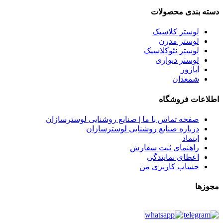
دسته بندی محصولات
لوستر کلاسیک
لوستر مدرن
لوستر نئوکلاسیک
لوستر دیواری
آباژور
شمعدان
اطلاعات فروشگاه
صفحه تماس با ما | صنایع روشنایی لوسترسازان
درباره صنایع روشنایی لوسترسازان
اینماد
راهنمای ثبت سفارش
اعطای نمایندگی
حساب کاربری من
مجوزها