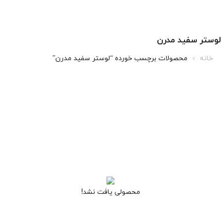
لوستر سفید مدرن
خانه
محصولات برچسب خورده “لوستر سفید مدرن”
محصولی یافت نشد!