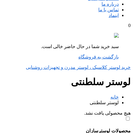
درباره ما
تماس با ما
اینماد
0
سبد خرید شما در حال حاضر خالی است.
بازگشت به فروشگاه
خرید لوستر کلاسیک ، لوستر مدرن و تجهیزات روشنایی
لوستر سلطنتی
خانه
لوستر سلطنتی
هیچ محصولی یافت نشد.
محصولات لوسترسازان