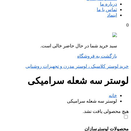
درباره ما
تماس با ما
اینماد
0
سبد خرید شما در حال حاضر خالی است.
بازگشت به فروشگاه
خرید لوستر کلاسیک ، لوستر مدرن و تجهیزات روشنایی
لوستر سه شعله سرامیکی
خانه
لوستر سه شعله سرامیکی
هیچ محصولی یافت نشد.
محصولات لوسترسازان