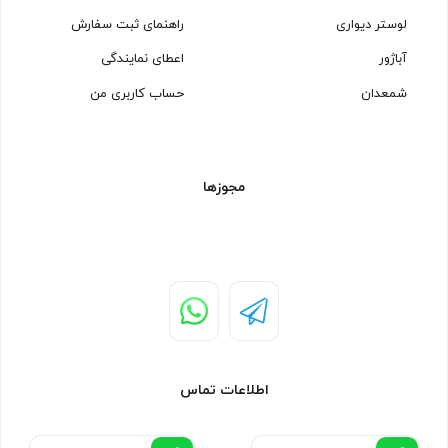
لوستر دیواری
راهنمای ثبت سفارش
آباژور
اعطای نمایندگی
شمعدان
حساب کاربری من
مجوزها
اطلاعات تماس