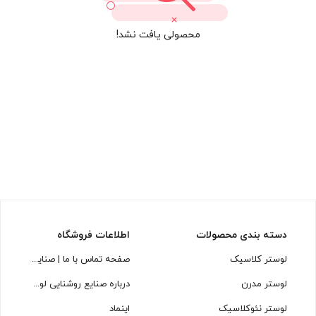
محصولی یافت نشد!
دسته بندی محصولات
اطلاعات فروشگاه
لوستر کلاسیک
صفحه تماس با ما | صنایع روشنایی لوسترسازان
لوستر مدرن
درباره صنایع روشنایی لوسترسازان
لوستر نئوکلاسیک
اینماد