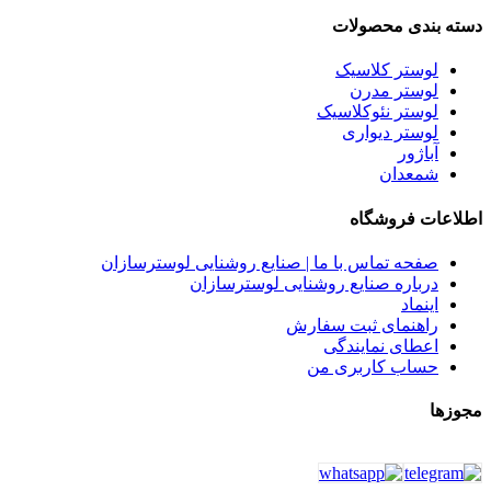
دسته بندی محصولات
لوستر کلاسیک
لوستر مدرن
لوستر نئوکلاسیک
لوستر دیواری
آباژور
شمعدان
اطلاعات فروشگاه
صفحه تماس با ما | صنایع روشنایی لوسترسازان
درباره صنایع روشنایی لوسترسازان
اینماد
راهنمای ثبت سفارش
اعطای نمایندگی
حساب کاربری من
مجوزها