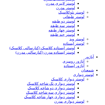
لوستر لاینری مدرن
لوستر مدرن
لوستر نئوکلاسیک
لوستر طبقاتی
لوستر دو طبقه
لوستر سه طبقه
لوستر چهار طبقه
لوستر چند طبقه
لوستر وید
لوستر ایستاده
لوستر ایستاده کلاسیک (کنارسالنی کلاسیک)
لوستر ایستاده مدرن (کنارسالنی مدرن)
آباژور
آباژور رومیزی
آباژور ایستاده
شمعدان
لوستر دیواری
لوستر دیواری کلاسیک
لوستر دیواری تک شاخه کلاسیک
لوستر دیواری دو شاخه کلاسیک
لوستر دیواری سه شاخه کلاسیک
لوستر دیواری چهار شاخه کلاسیک
لوستر دیواری مدرن