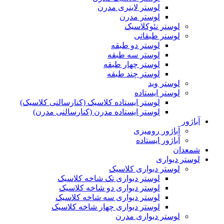
لوستر لاینری مدرن
لوستر مدرن
لوستر نئوکلاسیک
لوستر طبقاتی
لوستر دو طبقه
لوستر سه طبقه
لوستر چهار طبقه
لوستر چند طبقه
لوستر وید
لوستر ایستاده
لوستر ایستاده کلاسیک (کنارسالنی کلاسیک)
لوستر ایستاده مدرن (کنارسالنی مدرن)
آباژور
آباژور رومیزی
آباژور ایستاده
شمعدان
لوستر دیواری
لوستر دیواری کلاسیک
لوستر دیواری تک شاخه کلاسیک
لوستر دیواری دو شاخه کلاسیک
لوستر دیواری سه شاخه کلاسیک
لوستر دیواری چهار شاخه کلاسیک
لوستر دیواری مدرن