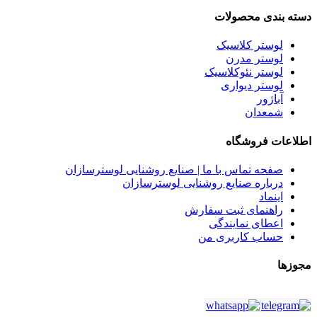
دسته بندی محصولات
لوستر کلاسیک
لوستر مدرن
لوستر نئوکلاسیک
لوستر دیواری
آباژور
شمعدان
اطلاعات فروشگاه
صفحه تماس با ما | صنایع روشنایی لوسترسازان
درباره صنایع روشنایی لوسترسازان
اینماد
راهنمای ثبت سفارش
اعطای نمایندگی
حساب کاربری من
مجوزها