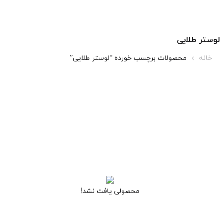
لوستر طلایی
خانه
محصولات برچسب خورده “لوستر طلایی”
محصولی یافت نشد!