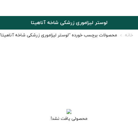
لوستر لیزاموری زرشکی شاخه آناهیتا
خانه
محصولات برچسب خورده “لوستر لیزاموری زرشکی شاخه آناهیتا”
محصولی یافت نشد!