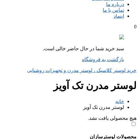
درباره ما
تماس با ما
اینماد
0
سبد خرید شما در حال حاضر خالی است.
بازگشت به فروشگاه
خرید لوستر کلاسیک ، لوستر مدرن و تجهیزات روشنایی
لوستر مدرن تک آویز
خانه
لوستر مدرن تک آویز
هیچ محصولی یافت نشد.
محصولات لوسترسازان