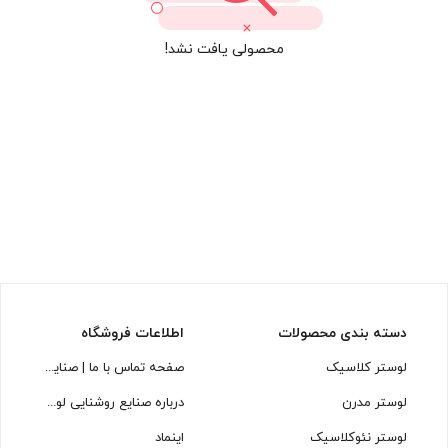
محصولی یافت نشد!
دسته بندی محصولات
اطلاعات فروشگاه
لوستر کلاسیک
صفحه تماس با ما | صنایع روشنایی لوسترسازان
لوستر مدرن
درباره صنایع روشنایی لوسترسازان
لوستر نئوکلاسیک
اینماد