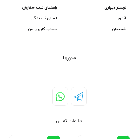
لوستر دیواری
راهنمای ثبت سفارش
آباژور
اعطای نمایندگی
شمعدان
حساب کاربری من
مجوزها
اطلاعات تماس