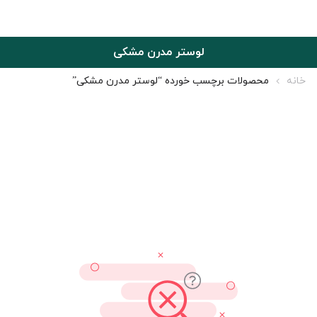
لوستر مدرن مشکی
خانه
محصولات برچسب خورده “لوستر مدرن مشکی”