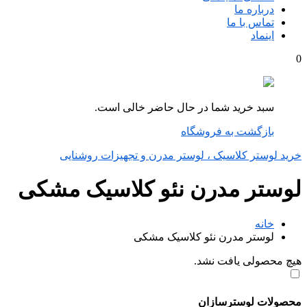
درباره ما
تماس با ما
اینماد
0
سبد خرید شما در حال حاضر خالی است.
بازگشت به فروشگاه
خرید لوستر کلاسیک ، لوستر مدرن و تجهیزات روشنایی
لوستر مدرن نئو کلاسیک مشکی
خانه
لوستر مدرن نئو کلاسیک مشکی
هیچ محصولی یافت نشد.
محصولات لوسترسازان