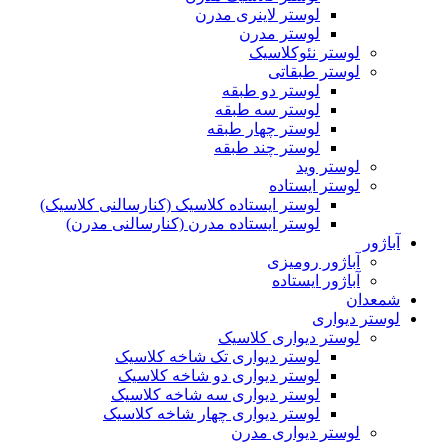
لوستر لاینری مدرن
لوستر مدرن
لوستر نئوکلاسیک
لوستر طبقاتی
لوستر دو طبقه
لوستر سه طبقه
لوستر چهار طبقه
لوستر چند طبقه
لوستر وید
لوستر ایستاده
لوستر ایستاده کلاسیک (کنارسالنی کلاسیک)
لوستر ایستاده مدرن (کنارسالنی مدرن)
آباژور
آباژور رومیزی
آباژور ایستاده
شمعدان
لوستر دیواری
لوستر دیواری کلاسیک
لوستر دیواری تک شاخه کلاسیک
لوستر دیواری دو شاخه کلاسیک
لوستر دیواری سه شاخه کلاسیک
لوستر دیواری چهار شاخه کلاسیک
لوستر دیواری مدرن